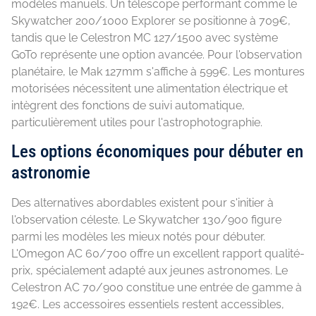
modèles manuels. Un télescope performant comme le
Skywatcher 200/1000 Explorer se positionne à 709€,
tandis que le Celestron MC 127/1500 avec système
GoTo représente une option avancée. Pour l'observation
planétaire, le Mak 127mm s'affiche à 599€. Les montures
motorisées nécessitent une alimentation électrique et
intègrent des fonctions de suivi automatique,
particulièrement utiles pour l'astrophotographie.
Les options économiques pour débuter en
astronomie
Des alternatives abordables existent pour s'initier à
l'observation céleste. Le Skywatcher 130/900 figure
parmi les modèles les mieux notés pour débuter.
L'Omegon AC 60/700 offre un excellent rapport qualité-
prix, spécialement adapté aux jeunes astronomes. Le
Celestron AC 70/900 constitue une entrée de gamme à
192€. Les accessoires essentiels restent accessibles,