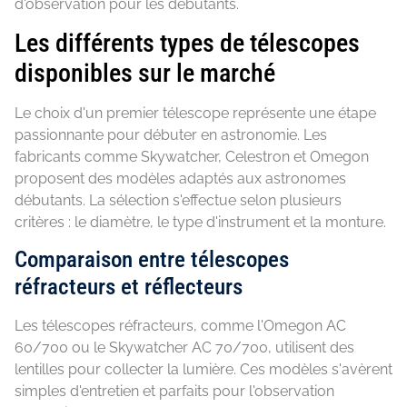
d'observation pour les débutants.
Les différents types de télescopes
disponibles sur le marché
Le choix d'un premier télescope représente une étape
passionnante pour débuter en astronomie. Les
fabricants comme Skywatcher, Celestron et Omegon
proposent des modèles adaptés aux astronomes
débutants. La sélection s'effectue selon plusieurs
critères : le diamètre, le type d'instrument et la monture.
Comparaison entre télescopes
réfracteurs et réflecteurs
Les télescopes réfracteurs, comme l'Omegon AC
60/700 ou le Skywatcher AC 70/700, utilisent des
lentilles pour collecter la lumière. Ces modèles s'avèrent
simples d'entretien et parfaits pour l'observation