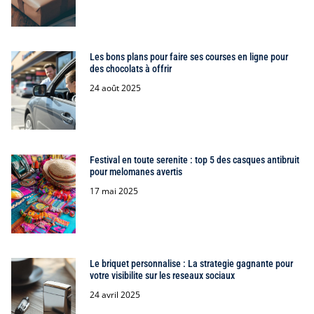
Les bons plans pour faire ses courses en ligne pour
des chocolats à offrir
24 août 2025
Festival en toute serenite : top 5 des casques antibruit
pour melomanes avertis
17 mai 2025
Le briquet personnalise : La strategie gagnante pour
votre visibilite sur les reseaux sociaux
24 avril 2025