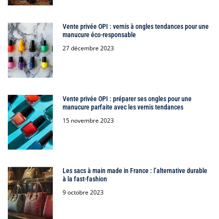
Vente privée OPI : vernis à ongles tendances pour une
manucure éco-responsable
27 décembre 2023
Vente privée OPI : préparer ses ongles pour une
manucure parfaite avec les vernis tendances
15 novembre 2023
Les sacs à main made in France : l’alternative durable
à la fast-fashion
9 octobre 2023