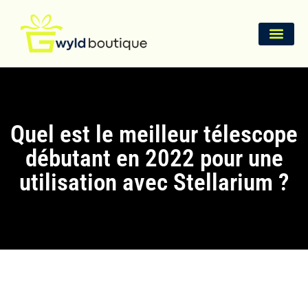
Quel est le meilleur télescope
débutant en 2022 pour une
utilisation avec Stellarium ?