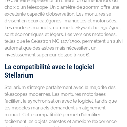
Le diamètre représente un critère fondamental lors du
choix d'un télescope. Un diamètre de 200mm offre une
excellente capacité d'observation. Les montures se
divisent en deux catégories : manuelles et motorisées.
Les modèles manuels, comme le Skywatcher 130/900,
sont économiques et légers. Les versions motorisées,
telles que le Celestron MC 127/1500, permettent un suivi
automatique des astres mais nécessitent un
investissement supérieur de 300 à 400€.
La compatibilité avec le logiciel
Stellarium
Stellarium s'intègre parfaitement avec la majorité des
télescopes modernes. Les montures motorisées
facilitent la synchronisation avec le logiciel, tandis que
les modèles manuels demandent un alignement
manuel. Cette compatibilité permet d'identifier
facilement les objets célestes et améliore l'expérience