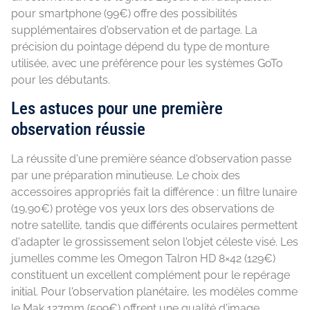
pour smartphone (99€) offre des possibilités
supplémentaires d'observation et de partage. La
précision du pointage dépend du type de monture
utilisée, avec une préférence pour les systèmes GoTo
pour les débutants.
Les astuces pour une première
observation réussie
La réussite d'une première séance d'observation passe
par une préparation minutieuse. Le choix des
accessoires appropriés fait la différence : un filtre lunaire
(19,90€) protège vos yeux lors des observations de
notre satellite, tandis que différents oculaires permettent
d'adapter le grossissement selon l'objet céleste visé. Les
jumelles comme les Omegon Talron HD 8×42 (129€)
constituent un excellent complément pour le repérage
initial. Pour l'observation planétaire, les modèles comme
le Mak 127mm (599€) offrent une qualité d'image