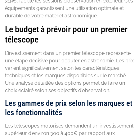
319€, facilite les sessions d'observation en extérieur. Ces
équipements garantissent une utilisation optimale et
durable de votre matériel astronomique.
Le budget à prévoir pour un premier
télescope
L'investissement dans un premier télescope représente
une étape décisive pour débuter en astronomie. Les prix
varient significativement selon les caractéristiques
techniques et les marques disponibles sur le marché.
Une analyse détaillée des options permet de faire un
choix éclairé selon ses objectifs d'observation.
Les gammes de prix selon les marques et
les fonctionnalités
Les télescopes motorisés demandent un investissement
supérieur d'environ 300 à 400€ par rapport aux