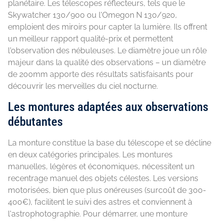
planétaire. Les télescopes réflecteurs, tels que le
Skywatcher 130/900 ou l'Omegon N 130/920,
emploient des miroirs pour capter la lumière. Ils offrent
un meilleur rapport qualité-prix et permettent
l'observation des nébuleuses. Le diamètre joue un rôle
majeur dans la qualité des observations – un diamètre
de 200mm apporte des résultats satisfaisants pour
découvrir les merveilles du ciel nocturne.
Les montures adaptées aux observations
débutantes
La monture constitue la base du télescope et se décline
en deux catégories principales. Les montures
manuelles, légères et économiques, nécessitent un
recentrage manuel des objets célestes. Les versions
motorisées, bien que plus onéreuses (surcoût de 300-
400€), facilitent le suivi des astres et conviennent à
l'astrophotographie. Pour démarrer, une monture