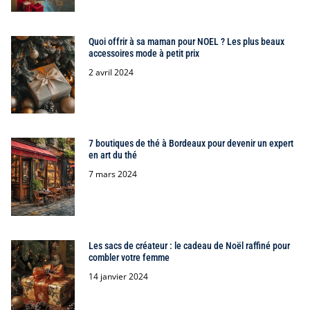
Quoi offrir à sa maman pour NOEL ? Les plus beaux
accessoires mode à petit prix
2 avril 2024
7 boutiques de thé à Bordeaux pour devenir un expert
en art du thé
7 mars 2024
Les sacs de créateur : le cadeau de Noël raffiné pour
combler votre femme
14 janvier 2024