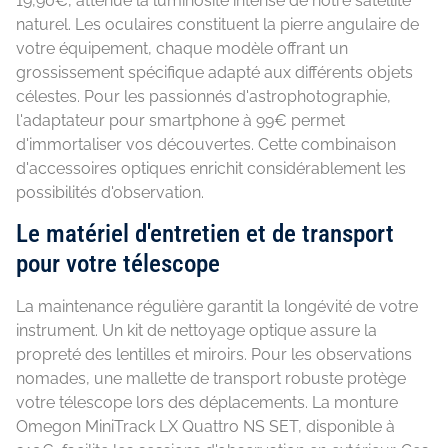
19,90€, atténue la luminosité intense de notre satellite
naturel. Les oculaires constituent la pierre angulaire de
votre équipement, chaque modèle offrant un
grossissement spécifique adapté aux différents objets
célestes. Pour les passionnés d'astrophotographie,
l'adaptateur pour smartphone à 99€ permet
d'immortaliser vos découvertes. Cette combinaison
d'accessoires optiques enrichit considérablement les
possibilités d'observation.
Le matériel d'entretien et de transport
pour votre télescope
La maintenance régulière garantit la longévité de votre
instrument. Un kit de nettoyage optique assure la
propreté des lentilles et miroirs. Pour les observations
nomades, une mallette de transport robuste protège
votre télescope lors des déplacements. La monture
Omegon MiniTrack LX Quattro NS SET, disponible à