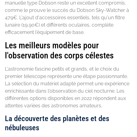
manuelle type Dobson reste un excellent compromis,
comme le prouve le succès du Dobson Sky-Watcher à
479€. L'ajout d'accessoires essentiels, tels qu'un filtre
lunaire (19,90€) et différents oculaires, complète
efficacement l'équipement de base.
Les meilleurs modèles pour
l'observation des corps célestes
L'astronomie fascine petits et grands, et le choix du
premier télescope représente une étape passionnante.
La sélection du matériel adapté permet une expérience
enrichissante dans l'observation du ciel nocturne. Les
différentes options disponibles en 2022 répondent aux
attentes variées des astronomes amateurs.
La découverte des planètes et des
nébuleuses