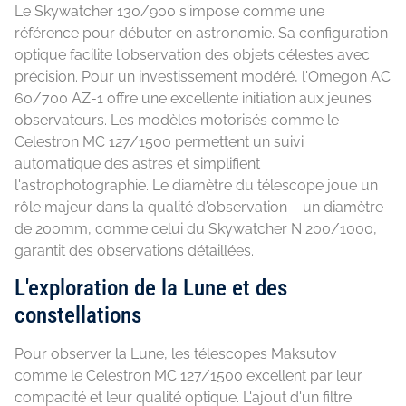
Le Skywatcher 130/900 s'impose comme une
référence pour débuter en astronomie. Sa configuration
optique facilite l'observation des objets célestes avec
précision. Pour un investissement modéré, l'Omegon AC
60/700 AZ-1 offre une excellente initiation aux jeunes
observateurs. Les modèles motorisés comme le
Celestron MC 127/1500 permettent un suivi
automatique des astres et simplifient
l'astrophotographie. Le diamètre du télescope joue un
rôle majeur dans la qualité d'observation – un diamètre
de 200mm, comme celui du Skywatcher N 200/1000,
garantit des observations détaillées.
L'exploration de la Lune et des
constellations
Pour observer la Lune, les télescopes Maksutov
comme le Celestron MC 127/1500 excellent par leur
compacité et leur qualité optique. L'ajout d'un filtre