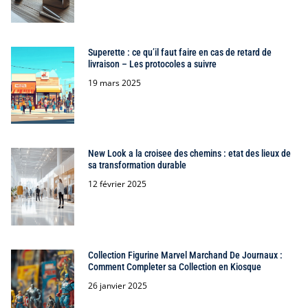
Superette : ce qu’il faut faire en cas de retard de
livraison – Les protocoles a suivre
19 mars 2025
New Look a la croisee des chemins : etat des lieux de
sa transformation durable
12 février 2025
Collection Figurine Marvel Marchand De Journaux :
Comment Completer sa Collection en Kiosque
26 janvier 2025