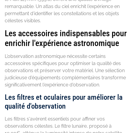
remarquable. Un atlas du ciel enrichit l'expérience en
permettant d'identifier les constellations et les objets
célestes visibles.
Les accessoires indispensables pour
enrichir l'expérience astronomique
L'observation astronomique nécessite certains
accessoires spécifiques pour optimiser la qualité des
observations et préserver votre matériel. Une sélection
judicieuse d'équipements complémentaires transforme
significativement l'expérience d'observation.
Les filtres et oculaires pour améliorer la
qualité d'observation
Les filtres s'avèrent essentiels pour affiner vos
observations célestes. Le filtre lunaire, proposé à