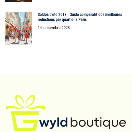
Soldes d’été 2018 : Guide comparatif des meilleures
réductions par quartier à Paris
14 septembre 2023