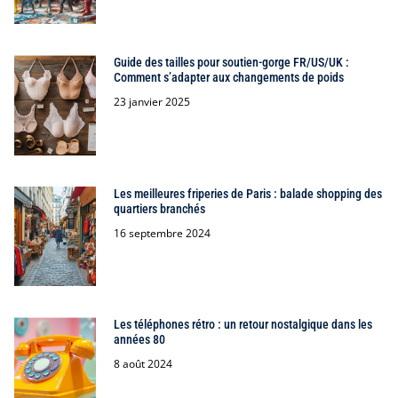
Guide des tailles pour soutien-gorge FR/US/UK :
Comment s’adapter aux changements de poids
23 janvier 2025
Les meilleures friperies de Paris : balade shopping des
quartiers branchés
16 septembre 2024
Les téléphones rétro : un retour nostalgique dans les
années 80
8 août 2024