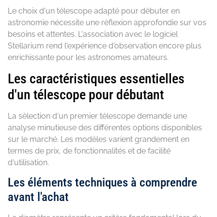
Le choix d'un télescope adapté pour débuter en
astronomie nécessite une réflexion approfondie sur vos
besoins et attentes. L'association avec le logiciel
Stellarium rend l'expérience d'observation encore plus
enrichissante pour les astronomes amateurs.
Les caractéristiques essentielles
d'un télescope pour débutant
La sélection d'un premier télescope demande une
analyse minutieuse des différentes options disponibles
sur le marché. Les modèles varient grandement en
termes de prix, de fonctionnalités et de facilité
d'utilisation.
Les éléments techniques à comprendre
avant l'achat