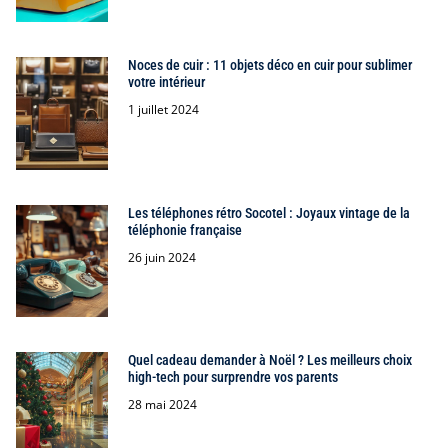
Noces de cuir : 11 objets déco en cuir pour sublimer
votre intérieur
1 juillet 2024
Les téléphones rétro Socotel : Joyaux vintage de la
téléphonie française
26 juin 2024
Quel cadeau demander à Noël ? Les meilleurs choix
high-tech pour surprendre vos parents
28 mai 2024